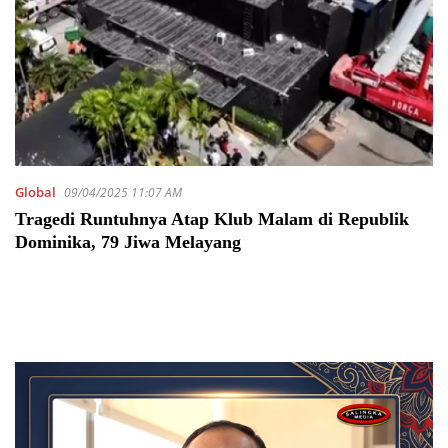
Global
09/04/2025 11:07 AM
Tragedi Runtuhnya Atap Klub Malam di Republik
Dominika, 79 Jiwa Melayang