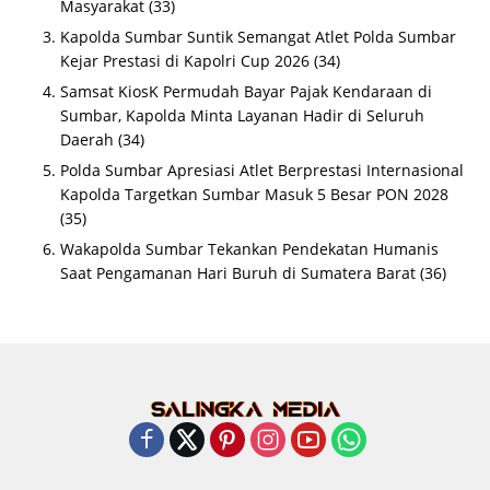
Masyarakat
(33)
Kapolda Sumbar Suntik Semangat Atlet Polda Sumbar
Kejar Prestasi di Kapolri Cup 2026
(34)
Samsat KiosK Permudah Bayar Pajak Kendaraan di
Sumbar, Kapolda Minta Layanan Hadir di Seluruh
Daerah
(34)
Polda Sumbar Apresiasi Atlet Berprestasi Internasional
Kapolda Targetkan Sumbar Masuk 5 Besar PON 2028
(35)
Wakapolda Sumbar Tekankan Pendekatan Humanis
Saat Pengamanan Hari Buruh di Sumatera Barat
(36)