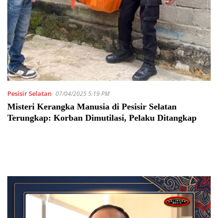
Pesisir Selatan
07/04/2025 5:19 PM
Misteri Kerangka Manusia di Pesisir Selatan
Terungkap: Korban Dimutilasi, Pelaku Ditangkap