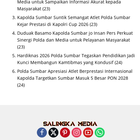
Media untuk Sampaikan Informasi Akurat kepada
Masyarakat
(23)
Kapolda Sumbar Suntik Semangat Atlet Polda Sumbar
Kejar Prestasi di Kapolri Cup 2026
(23)
Duduak Basamo Kapolda Sumbar jo Insan Pers Perkuat
Sinergi Polda dan Media untuk Pelayanan Masyarakat
(23)
Hardiknas 2026 Polda Sumbar Tegaskan Pendidikan Jadi
Kunci Membangun Kamtibmas yang Kondusif
(24)
Polda Sumbar Apresiasi Atlet Berprestasi Internasional
Kapolda Targetkan Sumbar Masuk 5 Besar PON 2028
(24)