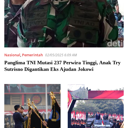
Nasional
,
Pemerintah
02/05/2025 6:09 AM
Panglima TNI Mutasi 237 Perwira Tinggi, Anak Try
Sutrisno Digantikan Eks Ajudan Jokowi