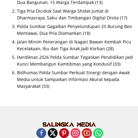
Dua Bangunan, 15 Warga Terdampak
(13)
Tiga Pria Diciduk Saat Warga Sholat Jumat di
Dharmasraya, Sabu dan Timbangan Digital Disita
(17)
Polda Sumbar Gagalkan Penyelundupan 25 Burung Beo
Mentawai, Dua Pria Diamankan
(18)
Jalan Minim Penerangan di Nagari Bawan Kembali Picu
Kecelakaan, Ibu dan Tiga Anak Jadi Korban
(28)
Hardiknas 2026 Polda Sumbar Tegaskan Pendidikan Jadi
Kunci Membangun Kamtibmas yang Kondusif
(33)
Bidhumas Polda Sumbar Perkuat Sinergi dengan Awak
Media untuk Sampaikan Informasi Akurat kepada
Masyarakat
(33)