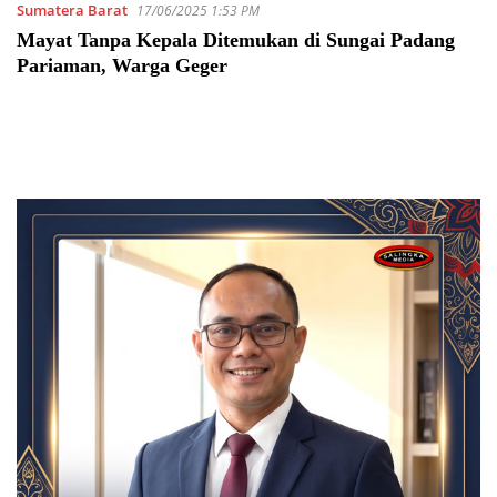
Sumatera Barat
17/06/2025 1:53 PM
Mayat Tanpa Kepala Ditemukan di Sungai Padang
Pariaman, Warga Geger