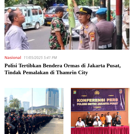
Nasional
11/05/2025 5:41 PM
Polisi Tertibkan Bendera Ormas di Jakarta Pusat,
Tindak Pemalakan di Thamrin City