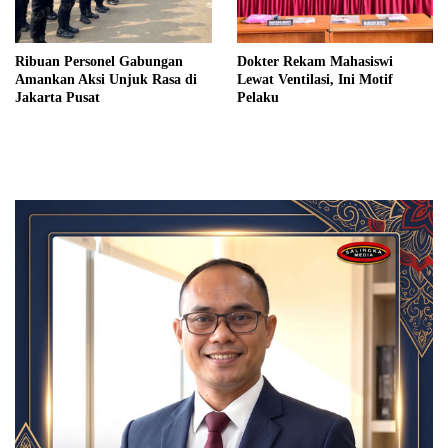
Ribuan Personel Gabungan
Dokter Rekam Mahasiswi
Amankan Aksi Unjuk Rasa di
Lewat Ventilasi, Ini Motif
Jakarta Pusat
Pelaku