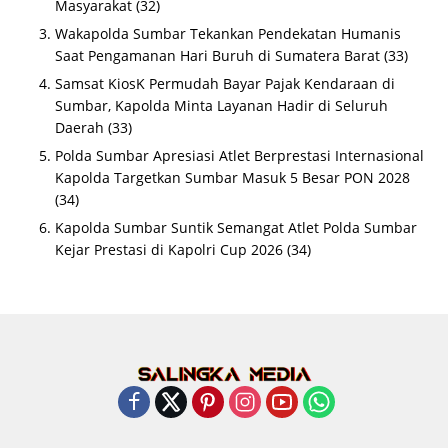
Masyarakat
(32)
Wakapolda Sumbar Tekankan Pendekatan Humanis
Saat Pengamanan Hari Buruh di Sumatera Barat
(33)
Samsat KiosK Permudah Bayar Pajak Kendaraan di
Sumbar, Kapolda Minta Layanan Hadir di Seluruh
Daerah
(33)
Polda Sumbar Apresiasi Atlet Berprestasi Internasional
Kapolda Targetkan Sumbar Masuk 5 Besar PON 2028
(34)
Kapolda Sumbar Suntik Semangat Atlet Polda Sumbar
Kejar Prestasi di Kapolri Cup 2026
(34)