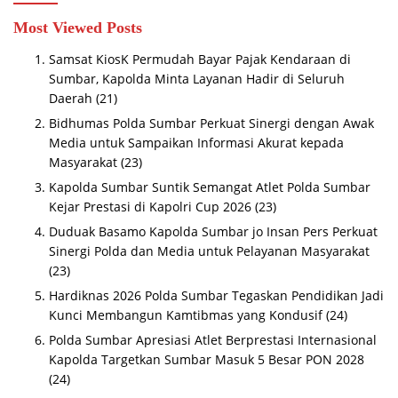
Most Viewed Posts
Samsat KiosK Permudah Bayar Pajak Kendaraan di
Sumbar, Kapolda Minta Layanan Hadir di Seluruh
Daerah
(21)
Bidhumas Polda Sumbar Perkuat Sinergi dengan Awak
Media untuk Sampaikan Informasi Akurat kepada
Masyarakat
(23)
Kapolda Sumbar Suntik Semangat Atlet Polda Sumbar
Kejar Prestasi di Kapolri Cup 2026
(23)
Duduak Basamo Kapolda Sumbar jo Insan Pers Perkuat
Sinergi Polda dan Media untuk Pelayanan Masyarakat
(23)
Hardiknas 2026 Polda Sumbar Tegaskan Pendidikan Jadi
Kunci Membangun Kamtibmas yang Kondusif
(24)
Polda Sumbar Apresiasi Atlet Berprestasi Internasional
Kapolda Targetkan Sumbar Masuk 5 Besar PON 2028
(24)