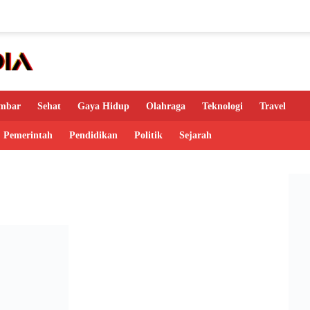
mbar
Sehat
Gaya Hidup
Olahraga
Teknologi
Travel
Pemerintah
Pendidikan
Politik
Sejarah