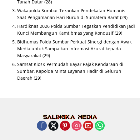
Tanah Datar
(28)
Wakapolda Sumbar Tekankan Pendekatan Humanis
Saat Pengamanan Hari Buruh di Sumatera Barat
(29)
Hardiknas 2026 Polda Sumbar Tegaskan Pendidikan Jadi
Kunci Membangun Kamtibmas yang Kondusif
(29)
Bidhumas Polda Sumbar Perkuat Sinergi dengan Awak
Media untuk Sampaikan Informasi Akurat kepada
Masyarakat
(29)
Samsat KiosK Permudah Bayar Pajak Kendaraan di
Sumbar, Kapolda Minta Layanan Hadir di Seluruh
Daerah
(29)