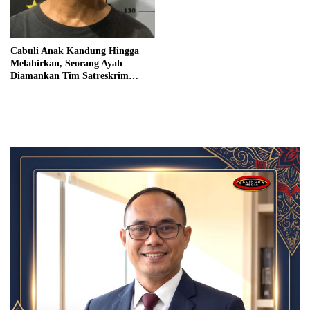
Cabuli Anak Kandung Hingga
Melahirkan, Seorang Ayah
Diamankan Tim Satreskrim
Polres Padang Panjang