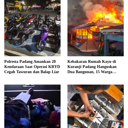
Polresta Padang Amankan 20
Kebakaran Rumah Kayu di
Kendaraan Saat Operasi KRYD
Kuranji Padang Hanguskan
Cegah Tawuran dan Balap Liar
Dua Bangunan, 15 Warga
Terdampak