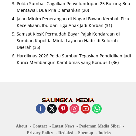
Polda Sumbar Gagalkan Penyelundupan 25 Burung Beo
Mentawai, Dua Pria Diamankan
(20)
Jalan Minim Penerangan di Nagari Bawan Kembali Picu
Kecelakaan, Ibu dan Tiga Anak Jadi Korban
(31)
Samsat KiosK Permudah Bayar Pajak Kendaraan di
Sumbar, Kapolda Minta Layanan Hadir di Seluruh
Daerah
(35)
Hardiknas 2026 Polda Sumbar Tegaskan Pendidikan Jadi
Kunci Membangun Kamtibmas yang Kondusif
(36)
About
Contact
Latest News
Pedoman Media Siber
Privacy Policy
Redaksi
Sitemap
Indeks