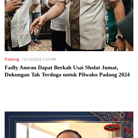
Padang
12/10/2024 1:50 PM
Fadly Amran Dapat Berkah Usai Sholat Jumat,
Dukungan Tak Terduga untuk Pilwako Padang 2024