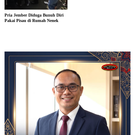
Pria Jember Diduga Bunuh Diri
Pakai Pisau di Rumah Nenek