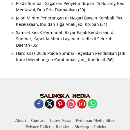
Polda Sumbar Gagalkan Penyelundupan 25 Burung Beo
Mentawai, Dua Pria Diamankan
(20)
Jalan Minim Penerangan di Nagari Bawan Kembali Picu
Kecelakaan, Ibu dan Tiga Anak Jadi Korban
(31)
Samsat KiosK Permudah Bayar Pajak Kendaraan di
Sumbar, Kapolda Minta Layanan Hadir di Seluruh
Daerah
(35)
Hardiknas 2026 Polda Sumbar Tegaskan Pendidikan Jadi
Kunci Membangun Kamtibmas yang Kondusif
(36)
About
Contact
Latest News
Pedoman Media Siber
Privacy Policy
Redaksi
Sitemap
Indeks