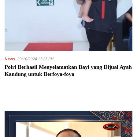
News
09/10/2024 12:27 PM
Polri Berhasil Menyelamatkan Bayi yang Dijual Ayah
Kandung untuk Berfoya-foya