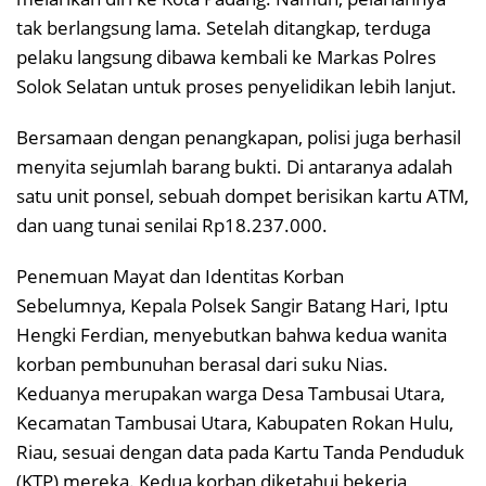
tak berlangsung lama. Setelah ditangkap, terduga
pelaku langsung dibawa kembali ke Markas Polres
Solok Selatan untuk proses penyelidikan lebih lanjut.
Bersamaan dengan penangkapan, polisi juga berhasil
menyita sejumlah barang bukti. Di antaranya adalah
satu unit ponsel, sebuah dompet berisikan kartu ATM,
dan uang tunai senilai Rp18.237.000.
Penemuan Mayat dan Identitas Korban
Sebelumnya, Kepala Polsek Sangir Batang Hari, Iptu
Hengki Ferdian, menyebutkan bahwa kedua wanita
korban pembunuhan berasal dari suku Nias.
Keduanya merupakan warga Desa Tambusai Utara,
Kecamatan Tambusai Utara, Kabupaten Rokan Hulu,
Riau, sesuai dengan data pada Kartu Tanda Penduduk
(KTP) mereka. Kedua korban diketahui bekerja