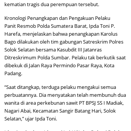
kematian tragis dua perempuan tersebut.
Kronologi Penangkapan dan Pengakuan Pelaku
Panit Resmob Polda Sumatera Barat, Ipda Toni P.
Harefa, menjelaskan bahwa penangkapan Karolus
Bago dilakukan oleh tim gabungan Satreskrim Polres
Solok Selatan bersama Kasubdit III Jatanras
Ditreskrimum Polda Sumbar. Pelaku tak berkutik saat
dibekuk di Jalan Raya Permindo Pasar Raya, Kota
Padang.
“Saat ditangkap, terduga pelaku mengakui semua
perbuatannya. Dia menyatakan telah membunuh dua
wanita di area perkebunan sawit PT BPSJ SS I Madiak,
Nagari Abai, Kecamatan Sangir Batang Hari, Solok
Selatan,” ujar Ipda Toni.