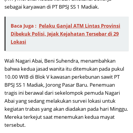
sebagai karyawan di PT BPSJ SS 1 Madiak.
Baca Juga :
Pelaku Ganjal ATM Lintas Provinsi
Dibekuk Polisi, Jejak Kejahatan Tersebar di 29
Lokasi
Wali Nagari Abai, Beni Suhendra, menambahkan
bahwa kedua jasad wanita itu ditemukan pada pukul
10.00 WIB di Blok V kawasan perkebunan sawit PT
BPSJ SS 1 Madiak, Jorong Pasar Baru. Penemuan
tragis ini berawal dari sekelompok pemuda Nagari
Abai yang sedang melakukan survei lokasi untuk
kegiatan trabas yang akan diadakan pada hari Minggu.
Mereka terkejut saat menemukan kedua mayat
tersebut.