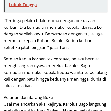
Lubuk Tongga
“Terduga pelaku tidak terima dengan perkataan
korban. Dia kemudian memukul kepala Idarwati Loi
dengan sebilah kayu. Bersamaan dengan itu, ia juga
memukul kepala Rohani Bulolo. Kedua korban
seketika jatuh pingsan,” jelas Toni.
Setelah kedua korban tak berdaya, pelaku berniat
menghilangkan nyawa mereka. Karolus Bago
kemudian memukul kepala kedua wanita itu berulang
kali dengan batu hingga keduanya meninggal dunia di
lokasi kejadian.
Pelarian dan Barang Bukti
Usai melancarkan aksi kejinya, Karolus Bago langsung
melarikan diri ke Kota Padang. Namun, pelariannya