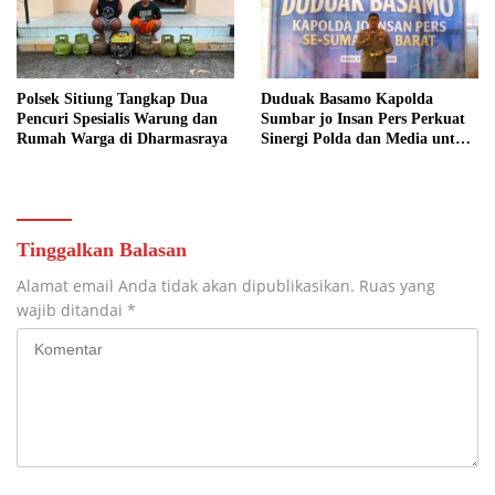
Polsek Sitiung Tangkap Dua
Duduak Basamo Kapolda
Pencuri Spesialis Warung dan
Sumbar jo Insan Pers Perkuat
Rumah Warga di Dharmasraya
Sinergi Polda dan Media untuk
Pelayanan Masyarakat
Tinggalkan Balasan
Alamat email Anda tidak akan dipublikasikan.
Ruas yang
wajib ditandai
*