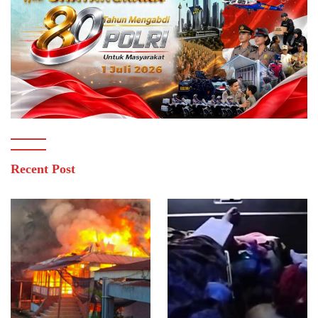
Recent Post