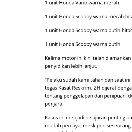
1 unit Honda Vario warna merah
1 unit Honda Scoopy warna merah-hi
1 unit Honda Scoopy warna putih-hit
1 unit Honda Scoopy warna putih
Kelima motor ini kini telah diamanka
penyidikan lebih lanjut.
“Pelaku sudah kami tahan dan saat ini 
tegas Kasat Reskrim. ZH dijerat deng
tentang penggelapan dan penipuan,
penjara.
Kasus ini menjadi pelajaran penting ba
mudah percaya, meskipun seseorang me