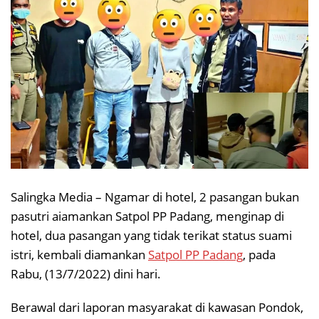
Salingka Media – Ngamar di hotel, 2 pasangan bukan
pasutri aiamankan Satpol PP Padang, menginap di
hotel, dua pasangan yang tidak terikat status suami
istri, kembali diamankan
Satpol PP Padang
, pada
Rabu, (13/7/2022) dini hari.
Berawal dari laporan masyarakat di kawasan Pondok,