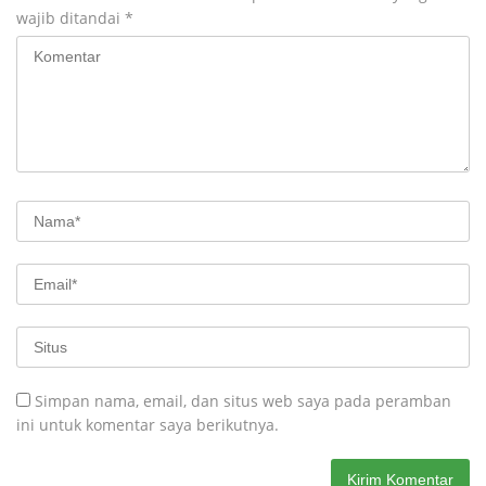
wajib ditandai
*
Simpan nama, email, dan situs web saya pada peramban
ini untuk komentar saya berikutnya.