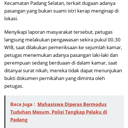
Kecamatan Padang Selatan, terkait dugaan adanya
pasangan yang bukan suami istri kerap menginap di
lokasi.
Menyikapi laporan masyarakat tersebut, petugas
langsung melakukan pengawasan sekira pukul 00.30
WIB, saat dilakukan pemeriksaan ke sejumlah kamar,
petugas menemukan adanya pasangan laki-laki dan
perempuan sedang berduaan di dalam kamar, saat
ditanyai surat nikah, mereka tidak dapat menunjukan
bukti dokumen pernikahan yang diminta oleh
petugas.
Baca Juga :
Mahasiswa Diperas Bermodus
Tuduhan Mesum, Polisi Tangkap Pelaku di
Padang