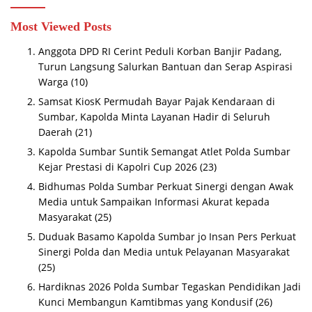
Most Viewed Posts
Anggota DPD RI Cerint Peduli Korban Banjir Padang,
Turun Langsung Salurkan Bantuan dan Serap Aspirasi
Warga
(10)
Samsat KiosK Permudah Bayar Pajak Kendaraan di
Sumbar, Kapolda Minta Layanan Hadir di Seluruh
Daerah
(21)
Kapolda Sumbar Suntik Semangat Atlet Polda Sumbar
Kejar Prestasi di Kapolri Cup 2026
(23)
Bidhumas Polda Sumbar Perkuat Sinergi dengan Awak
Media untuk Sampaikan Informasi Akurat kepada
Masyarakat
(25)
Duduak Basamo Kapolda Sumbar jo Insan Pers Perkuat
Sinergi Polda dan Media untuk Pelayanan Masyarakat
(25)
Hardiknas 2026 Polda Sumbar Tegaskan Pendidikan Jadi
Kunci Membangun Kamtibmas yang Kondusif
(26)