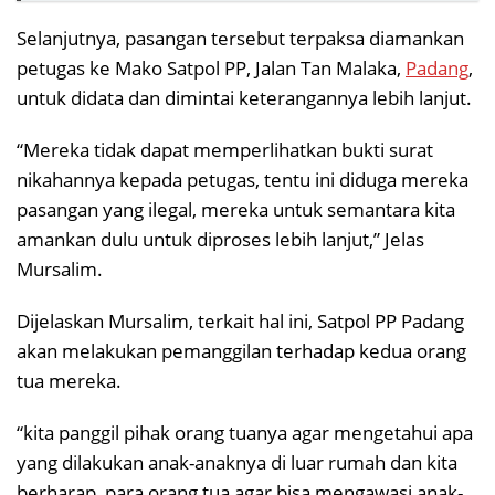
Selanjutnya, pasangan tersebut terpaksa diamankan
petugas ke Mako Satpol PP, Jalan Tan Malaka,
Padang
,
untuk didata dan dimintai keterangannya lebih lanjut.
“Mereka tidak dapat memperlihatkan bukti surat
nikahannya kepada petugas, tentu ini diduga mereka
pasangan yang ilegal, mereka untuk semantara kita
amankan dulu untuk diproses lebih lanjut,” Jelas
Mursalim.
Dijelaskan Mursalim, terkait hal ini, Satpol PP Padang
akan melakukan pemanggilan terhadap kedua orang
tua mereka.
“kita panggil pihak orang tuanya agar mengetahui apa
yang dilakukan anak-anaknya di luar rumah dan kita
berharap, para orang tua agar bisa mengawasi anak-