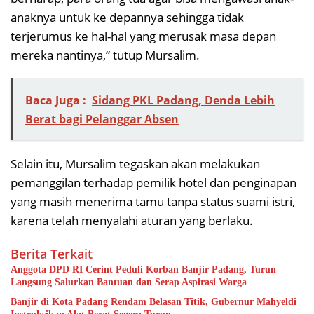
anaknya untuk ke depannya sehingga tidak
terjerumus ke hal-hal yang merusak masa depan
mereka nantinya,” tutup Mursalim.
Baca Juga :
Sidang PKL Padang, Denda Lebih
Berat bagi Pelanggar Absen
Selain itu, Mursalim tegaskan akan melakukan
pemanggilan terhadap pemilik hotel dan penginapan
yang masih menerima tamu tanpa status suami istri,
karena telah menyalahi aturan yang berlaku.
Berita Terkait
Anggota DPD RI Cerint Peduli Korban Banjir Padang, Turun
Langsung Salurkan Bantuan dan Serap Aspirasi Warga
Banjir di Kota Padang Rendam Belasan Titik, Gubernur Mahyeldi