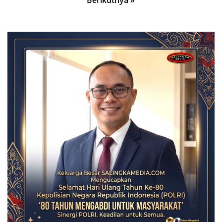
Berikutnya »