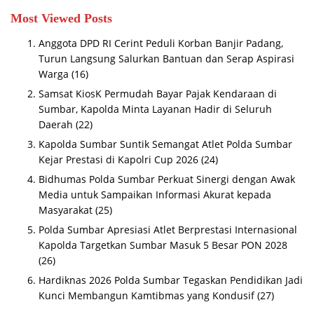
Most Viewed Posts
Anggota DPD RI Cerint Peduli Korban Banjir Padang,
Turun Langsung Salurkan Bantuan dan Serap Aspirasi
Warga
(16)
Samsat KiosK Permudah Bayar Pajak Kendaraan di
Sumbar, Kapolda Minta Layanan Hadir di Seluruh
Daerah
(22)
Kapolda Sumbar Suntik Semangat Atlet Polda Sumbar
Kejar Prestasi di Kapolri Cup 2026
(24)
Bidhumas Polda Sumbar Perkuat Sinergi dengan Awak
Media untuk Sampaikan Informasi Akurat kepada
Masyarakat
(25)
Polda Sumbar Apresiasi Atlet Berprestasi Internasional
Kapolda Targetkan Sumbar Masuk 5 Besar PON 2028
(26)
Hardiknas 2026 Polda Sumbar Tegaskan Pendidikan Jadi
Kunci Membangun Kamtibmas yang Kondusif
(27)