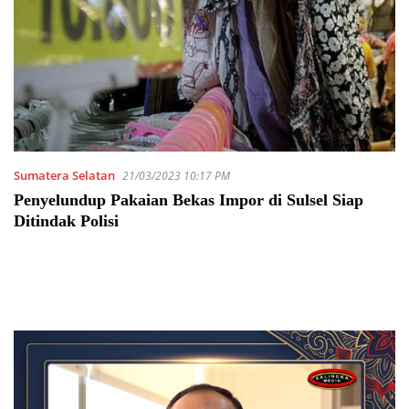
Sumatera Selatan
21/03/2023 10:17 PM
Penyelundup Pakaian Bekas Impor di Sulsel Siap
Ditindak Polisi