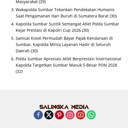
Masyarakat
(29)
Wakapolda Sumbar Tekankan Pendekatan Humanis
Saat Pengamanan Hari Buruh di Sumatera Barat
(30)
Kapolda Sumbar Suntik Semangat Atlet Polda Sumbar
Kejar Prestasi di Kapolri Cup 2026
(30)
Samsat KiosK Permudah Bayar Pajak Kendaraan di
Sumbar, Kapolda Minta Layanan Hadir di Seluruh
Daerah
(30)
Polda Sumbar Apresiasi Atlet Berprestasi Internasional
Kapolda Targetkan Sumbar Masuk 5 Besar PON 2028
(32)