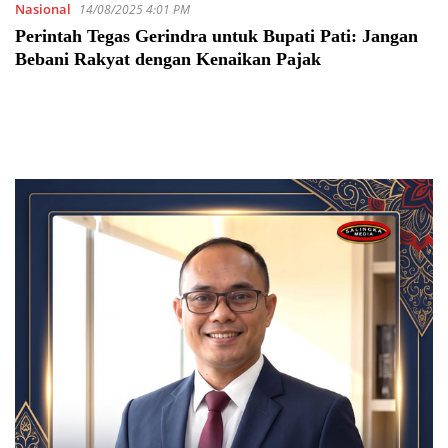
Nasional
14/08/2025 4:01 PM
Perintah Tegas Gerindra untuk Bupati Pati: Jangan
Bebani Rakyat dengan Kenaikan Pajak