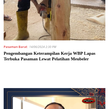
Pasaman Barat
14/06/2024 2:30 PM
Pengembangan Keterampilan Kerja WBP Lapas
Terbuka Pasaman Lewat Pelatihan Meubeler