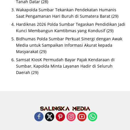
Tanah Datar
(28)
Wakapolda Sumbar Tekankan Pendekatan Humanis
Saat Pengamanan Hari Buruh di Sumatera Barat
(29)
Hardiknas 2026 Polda Sumbar Tegaskan Pendidikan Jadi
Kunci Membangun Kamtibmas yang Kondusif
(29)
Bidhumas Polda Sumbar Perkuat Sinergi dengan Awak
Media untuk Sampaikan Informasi Akurat kepada
Masyarakat
(29)
Samsat KiosK Permudah Bayar Pajak Kendaraan di
Sumbar, Kapolda Minta Layanan Hadir di Seluruh
Daerah
(29)