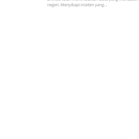
negeri. Menyikapi insiden yang…