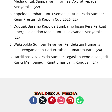
Media untuk Sampaikan Informasi Akurat kepada
Masyarakat
(22)
Kapolda Sumbar Suntik Semangat Atlet Polda Sumbar
Kejar Prestasi di Kapolri Cup 2026
(22)
Duduak Basamo Kapolda Sumbar jo Insan Pers Perkuat
Sinergi Polda dan Media untuk Pelayanan Masyarakat
(22)
Wakapolda Sumbar Tekankan Pendekatan Humanis
Saat Pengamanan Hari Buruh di Sumatera Barat
(24)
Hardiknas 2026 Polda Sumbar Tegaskan Pendidikan Jadi
Kunci Membangun Kamtibmas yang Kondusif
(24)