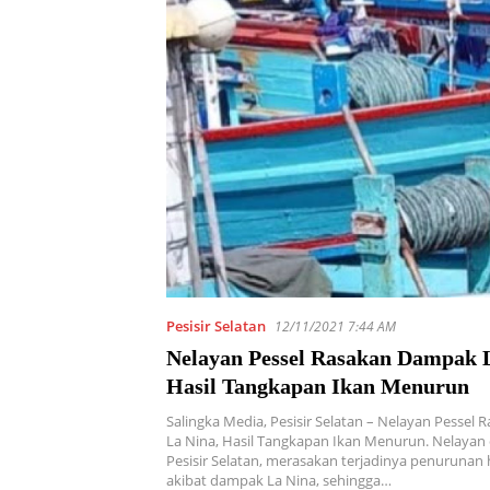
Pesisir Selatan
12/11/2021 7:44 AM
Nelayan Pessel Rasakan Dampak 
Hasil Tangkapan Ikan Menurun
Salingka Media, Pesisir Selatan – Nelayan Pessel
La Nina, Hasil Tangkapan Ikan Menurun. Nelayan
Pesisir Selatan, merasakan terjadinya penurunan 
akibat dampak La Nina, sehingga…