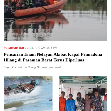
Pasaman Barat
23/11/2025 9:25 PM
Pencarian Enam Nelayan Akibat Kapal Primadona
Hilang di Pasaman Barat Terus Diperluas
Kapal Primadona Hilang Di Pasaman Barat