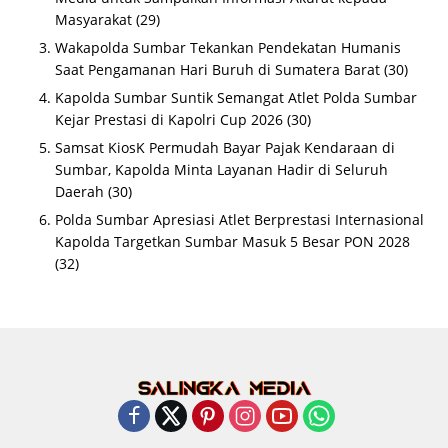
Masyarakat
(29)
Wakapolda Sumbar Tekankan Pendekatan Humanis
Saat Pengamanan Hari Buruh di Sumatera Barat
(30)
Kapolda Sumbar Suntik Semangat Atlet Polda Sumbar
Kejar Prestasi di Kapolri Cup 2026
(30)
Samsat KiosK Permudah Bayar Pajak Kendaraan di
Sumbar, Kapolda Minta Layanan Hadir di Seluruh
Daerah
(30)
Polda Sumbar Apresiasi Atlet Berprestasi Internasional
Kapolda Targetkan Sumbar Masuk 5 Besar PON 2028
(32)