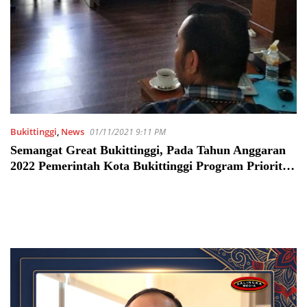
Bukittinggi
,
News
01/11/2021 9:11 PM
Semangat Great Bukittinggi, Pada Tahun Anggaran
2022 Pemerintah Kota Bukittinggi Program Prioritas
Pemulihan dan Pengembangan Perekonomian