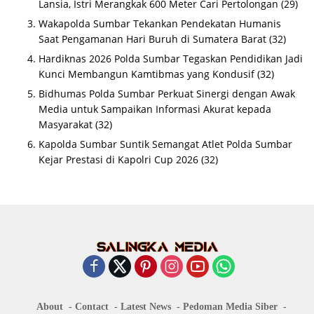
Lansia, Istri Merangkak 600 Meter Cari Pertolongan
(29)
Wakapolda Sumbar Tekankan Pendekatan Humanis
Saat Pengamanan Hari Buruh di Sumatera Barat
(32)
Hardiknas 2026 Polda Sumbar Tegaskan Pendidikan Jadi
Kunci Membangun Kamtibmas yang Kondusif
(32)
Bidhumas Polda Sumbar Perkuat Sinergi dengan Awak
Media untuk Sampaikan Informasi Akurat kepada
Masyarakat
(32)
Kapolda Sumbar Suntik Semangat Atlet Polda Sumbar
Kejar Prestasi di Kapolri Cup 2026
(32)
About
Contact
Latest News
Pedoman Media Siber