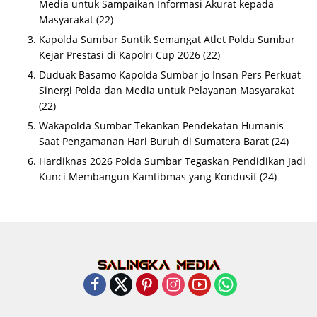
Media untuk Sampaikan Informasi Akurat kepada
Masyarakat
(22)
Kapolda Sumbar Suntik Semangat Atlet Polda Sumbar
Kejar Prestasi di Kapolri Cup 2026
(22)
Duduak Basamo Kapolda Sumbar jo Insan Pers Perkuat
Sinergi Polda dan Media untuk Pelayanan Masyarakat
(22)
Wakapolda Sumbar Tekankan Pendekatan Humanis
Saat Pengamanan Hari Buruh di Sumatera Barat
(24)
Hardiknas 2026 Polda Sumbar Tegaskan Pendidikan Jadi
Kunci Membangun Kamtibmas yang Kondusif
(24)