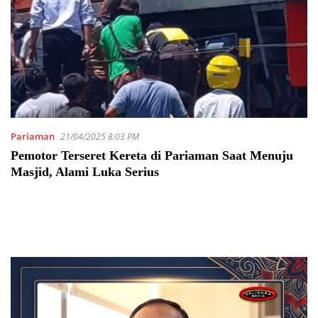
Pariaman
21/04/2025 8:03 PM
Pemotor Terseret Kereta di Pariaman Saat Menuju
Masjid, Alami Luka Serius