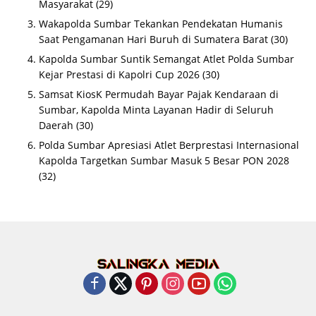
Masyarakat
(29)
Wakapolda Sumbar Tekankan Pendekatan Humanis
Saat Pengamanan Hari Buruh di Sumatera Barat
(30)
Kapolda Sumbar Suntik Semangat Atlet Polda Sumbar
Kejar Prestasi di Kapolri Cup 2026
(30)
Samsat KiosK Permudah Bayar Pajak Kendaraan di
Sumbar, Kapolda Minta Layanan Hadir di Seluruh
Daerah
(30)
Polda Sumbar Apresiasi Atlet Berprestasi Internasional
Kapolda Targetkan Sumbar Masuk 5 Besar PON 2028
(32)