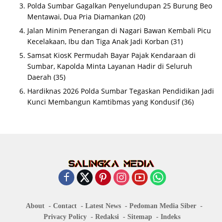
Polda Sumbar Gagalkan Penyelundupan 25 Burung Beo
Mentawai, Dua Pria Diamankan
(20)
Jalan Minim Penerangan di Nagari Bawan Kembali Picu
Kecelakaan, Ibu dan Tiga Anak Jadi Korban
(31)
Samsat KiosK Permudah Bayar Pajak Kendaraan di
Sumbar, Kapolda Minta Layanan Hadir di Seluruh
Daerah
(35)
Hardiknas 2026 Polda Sumbar Tegaskan Pendidikan Jadi
Kunci Membangun Kamtibmas yang Kondusif
(36)
About
Contact
Latest News
Pedoman Media Siber
Privacy Policy
Redaksi
Sitemap
Indeks