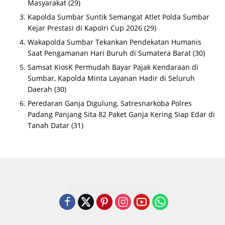
Masyarakat
(29)
Kapolda Sumbar Suntik Semangat Atlet Polda Sumbar
Kejar Prestasi di Kapolri Cup 2026
(29)
Wakapolda Sumbar Tekankan Pendekatan Humanis
Saat Pengamanan Hari Buruh di Sumatera Barat
(30)
Samsat KiosK Permudah Bayar Pajak Kendaraan di
Sumbar, Kapolda Minta Layanan Hadir di Seluruh
Daerah
(30)
Peredaran Ganja Digulung, Satresnarkoba Polres
Padang Panjang Sita 82 Paket Ganja Kering Siap Edar di
Tanah Datar
(31)