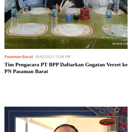
Pasaman Barat
06/02/2023 10:08 PM
Tim Pengacara PT BPP Daftarkan Gugatan Verzet ke
PN Pasaman Barat