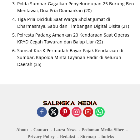
Polda Sumbar Gagalkan Penyelundupan 25 Burung Beo
Mentawai, Dua Pria Diamankan
(20)
Tiga Pria Diciduk Saat Warga Sholat Jumat di
Dharmasraya, Sabu dan Timbangan Digital Disita
(21)
Polresta Padang Amankan 20 Kendaraan Saat Operasi
KRYD Cegah Tawuran dan Balap Liar
(22)
Samsat KiosK Permudah Bayar Pajak Kendaraan di
Sumbar, Kapolda Minta Layanan Hadir di Seluruh
Daerah
(35)
About
Contact
Latest News
Pedoman Media Siber
Privacy Policy
Redaksi
Sitemap
Indeks