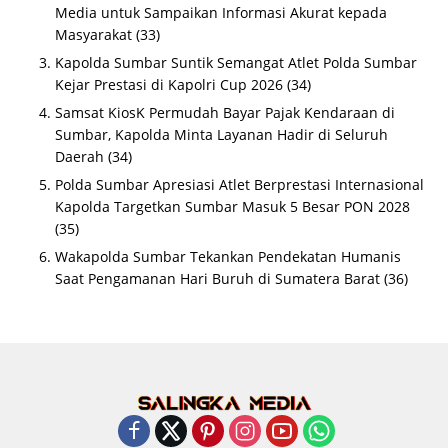
Media untuk Sampaikan Informasi Akurat kepada
Masyarakat
(33)
Kapolda Sumbar Suntik Semangat Atlet Polda Sumbar
Kejar Prestasi di Kapolri Cup 2026
(34)
Samsat KiosK Permudah Bayar Pajak Kendaraan di
Sumbar, Kapolda Minta Layanan Hadir di Seluruh
Daerah
(34)
Polda Sumbar Apresiasi Atlet Berprestasi Internasional
Kapolda Targetkan Sumbar Masuk 5 Besar PON 2028
(35)
Wakapolda Sumbar Tekankan Pendekatan Humanis
Saat Pengamanan Hari Buruh di Sumatera Barat
(36)