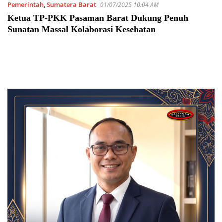
Pemerintah
,
Sumatera Barat
01/07/2025 10:04 AM
Ketua TP-PKK Pasaman Barat Dukung Penuh
Sunatan Massal Kolaborasi Kesehatan