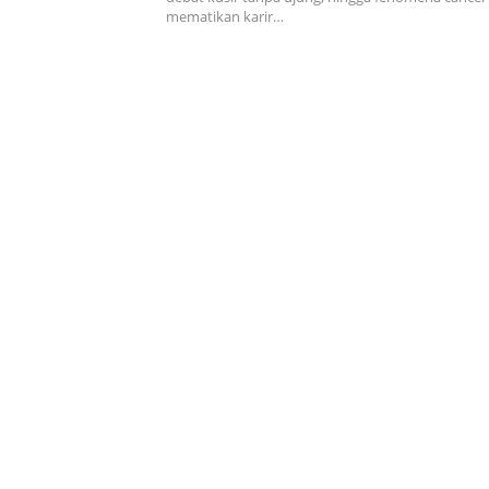
mematikan karir…