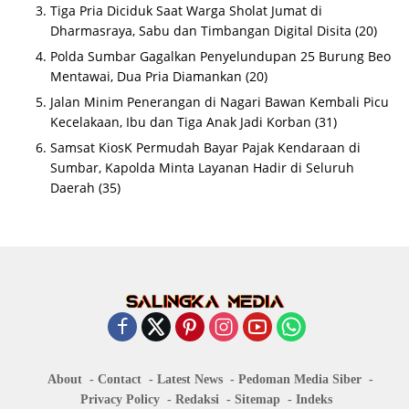
Tiga Pria Diciduk Saat Warga Sholat Jumat di
Dharmasraya, Sabu dan Timbangan Digital Disita
(20)
Polda Sumbar Gagalkan Penyelundupan 25 Burung Beo
Mentawai, Dua Pria Diamankan
(20)
Jalan Minim Penerangan di Nagari Bawan Kembali Picu
Kecelakaan, Ibu dan Tiga Anak Jadi Korban
(31)
Samsat KiosK Permudah Bayar Pajak Kendaraan di
Sumbar, Kapolda Minta Layanan Hadir di Seluruh
Daerah
(35)
About
Contact
Latest News
Pedoman Media Siber
Privacy Policy
Redaksi
Sitemap
Indeks