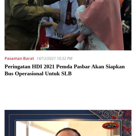
Pasaman Barat
14/12/2021 10:32 PM
Peringatan HDI 2021 Pemda Pasbar Akan Siapkan
Bus Operasional Untuk SLB