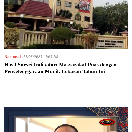
Nasional
15/05/2023 11:03 AM
Hasil Survei Indikator: Masyarakat Puas dengan
Penyelenggaraan Mudik Lebaran Tahun Ini