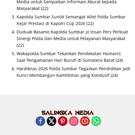
Media untuk Sampaikan Informasi Akurat kepada
Masyarakat
(22)
Kapolda Sumbar Suntik Semangat Atlet Polda Sumbar
Kejar Prestasi di Kapolri Cup 2026
(22)
Duduak Basamo Kapolda Sumbar jo Insan Pers Perkuat
Sinergi Polda dan Media untuk Pelayanan Masyarakat
(22)
Wakapolda Sumbar Tekankan Pendekatan Humanis
Saat Pengamanan Hari Buruh di Sumatera Barat
(24)
Hardiknas 2026 Polda Sumbar Tegaskan Pendidikan Jadi
Kunci Membangun Kamtibmas yang Kondusif
(24)