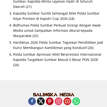
Sumbar, Kapolda Minta Layanan Hadir di Seluruh
Daerah
(21)
Kapolda Sumbar Suntik Semangat Atlet Polda Sumbar
Kejar Prestasi di Kapolri Cup 2026
(24)
Bidhumas Polda Sumbar Perkuat Sinergi dengan Awak
Media untuk Sampaikan Informasi Akurat kepada
Masyarakat
(25)
Hardiknas 2026 Polda Sumbar Tegaskan Pendidikan Jadi
Kunci Membangun Kamtibmas yang Kondusif
(26)
Polda Sumbar Apresiasi Atlet Berprestasi Internasional
Kapolda Targetkan Sumbar Masuk 5 Besar PON 2028
(26)