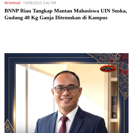
Kriminal
14/08/2025 3:42 PM
BNNP Riau Tangkap Mantan Mahasiswa UIN Suska,
Gudang 40 Kg Ganja Ditemukan di Kampus