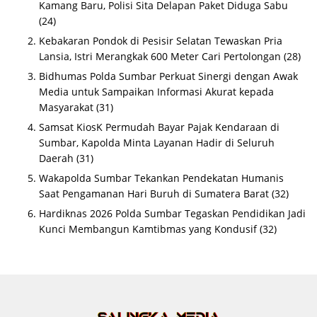
Kamang Baru, Polisi Sita Delapan Paket Diduga Sabu
(24)
Kebakaran Pondok di Pesisir Selatan Tewaskan Pria
Lansia, Istri Merangkak 600 Meter Cari Pertolongan
(28)
Bidhumas Polda Sumbar Perkuat Sinergi dengan Awak
Media untuk Sampaikan Informasi Akurat kepada
Masyarakat
(31)
Samsat KiosK Permudah Bayar Pajak Kendaraan di
Sumbar, Kapolda Minta Layanan Hadir di Seluruh
Daerah
(31)
Wakapolda Sumbar Tekankan Pendekatan Humanis
Saat Pengamanan Hari Buruh di Sumatera Barat
(32)
Hardiknas 2026 Polda Sumbar Tegaskan Pendidikan Jadi
Kunci Membangun Kamtibmas yang Kondusif
(32)