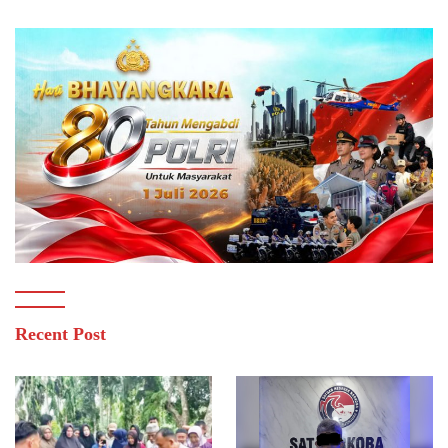
Recent Post